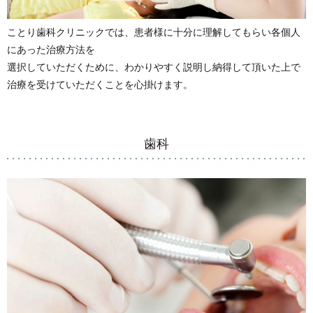
ことり歯科クリニックでは、患者様に十分に理解してもらい各個人
にあった治療方法を
選択していただくために、わかりやすく説明し納得して頂いた上で
治療を受けていただくことを心掛けます。
歯科