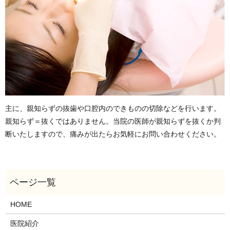
主に、親知らずの抜歯や口腔内のできものの切除などを行います。
親知らず＝抜くではありません。当院の医師が親知らずを抜くか判
断いたしますので、痛みが出たらお気軽にお問い合わせください。
HOME
医院紹介