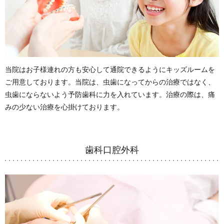
当院はお子様連れの方も安心して通院できるようにキッズルームを
ご用意しております。当院は、虫歯になってからの治療ではなく、
虫歯にならないよう予防歯科に力を入れています。治療の際は、痛
みの少ない治療を心掛けております。
歯科口腔外科