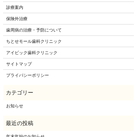
診療案内
保険外治療
歯周病の治療・予防について
ちとせモール歯科クリニック
アイビック歯科クリニック
サイトマップ
プライバシーポリシー
お知らせ
年末年始のお知らせ