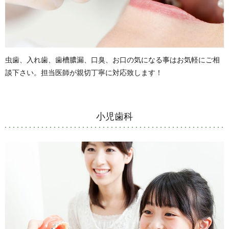
虫歯、入れ歯、歯槽膿漏、口臭、お口の気になる事はお気軽にご相
談下さい。担当医師が親切丁寧に対応致します！
小児歯科