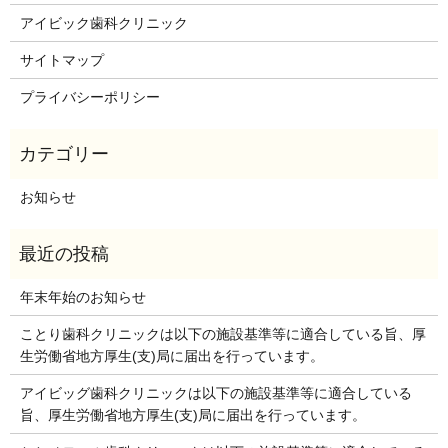
アイビック歯科クリニック
サイトマップ
プライバシーポリシー
お知らせ
年末年始のお知らせ
ことり歯科クリニックは以下の施設基準等に適合している旨、厚
生労働省地方厚生(支)局に届出を行っています。
アイビッグ歯科クリニックは以下の施設基準等に適合している
旨、厚生労働省地方厚生(支)局に届出を行っています。