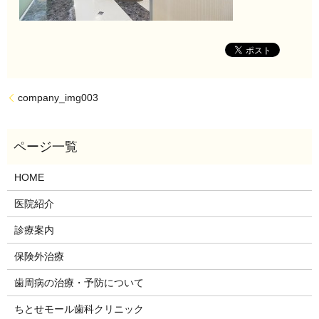
company_img003
HOME
医院紹介
診療案内
保険外治療
歯周病の治療・予防について
ちとせモール歯科クリニック