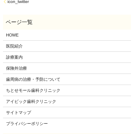
icon_twitter
HOME
医院紹介
診療案内
保険外治療
歯周病の治療・予防について
ちとせモール歯科クリニック
アイビック歯科クリニック
サイトマップ
プライバシーポリシー