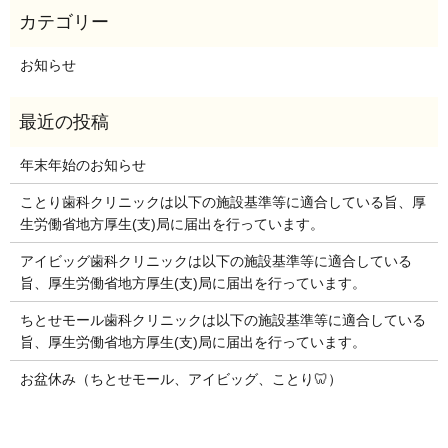
お知らせ
年末年始のお知らせ
ことり歯科クリニックは以下の施設基準等に適合している旨、厚
生労働省地方厚生(支)局に届出を行っています。
アイビッグ歯科クリニックは以下の施設基準等に適合している
旨、厚生労働省地方厚生(支)局に届出を行っています。
ちとせモール歯科クリニックは以下の施設基準等に適合している
旨、厚生労働省地方厚生(支)局に届出を行っています。
お盆休み（ちとせモール、アイビッグ、ことり🦷）