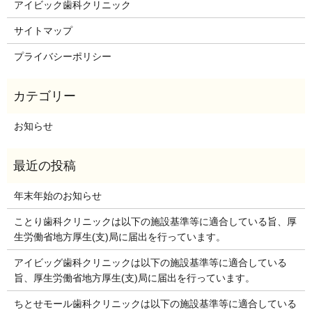
アイビック歯科クリニック
サイトマップ
プライバシーポリシー
お知らせ
年末年始のお知らせ
ことり歯科クリニックは以下の施設基準等に適合している旨、厚
生労働省地方厚生(支)局に届出を行っています。
アイビッグ歯科クリニックは以下の施設基準等に適合している
旨、厚生労働省地方厚生(支)局に届出を行っています。
ちとせモール歯科クリニックは以下の施設基準等に適合している