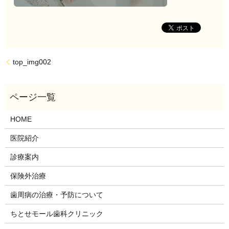
top_img002
HOME
医院紹介
診療案内
保険外治療
歯周病の治療・予防について
ちとせモール歯科クリニック